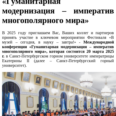
«Гуманитарная
модернизация – императив
многополярного мира»
В 2025 году приглашаем Вас, Ваших коллег и партнеров
принять участие в ключевом мероприятии Фестиваля «В
музей – сегодня, в науку – завтра!» -
Международной
конференции «Гуманитарная модернизация – императив
многополярного мира», которая состоится 20 марта 2025
г.
в Санкт-Петербургском горном университете императрицы
Екатерины II (далее – Санкт-Петербургский горный
университет).