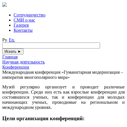
Сотрудничество
СМИ о нас
Галерея
Контакты
Ру.
En.
Главная
Научная деятельность
Конференции
Международная конференция «Гуманитарная модернизация –
императив многополярного мира»
Музей регулярно организует и проводит различные
конференции. Среди них есть как взрослые конференции для
состоявшихся ученых, так и конференции для молодых
начинающих ученых, проводимые на региональном и
международном уровнях.
Цели организации конференций: