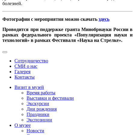
болезней.
Фотографии с мероприятия можно скачать
здесь
Проводится при поддержке гранта Минобрнауки России в
рамках федерального проекта «Популяризация науки и
технологий» в рамках Фестиваля «Наука на Стрелке».
Сотрудничество
СМИ о нас
Галерея
Контакты
Визит в музей
Время работы
Выставки и фестивали
Экскурсии
Дни рождения
Праздники
Экспозиции
О музее
Новости