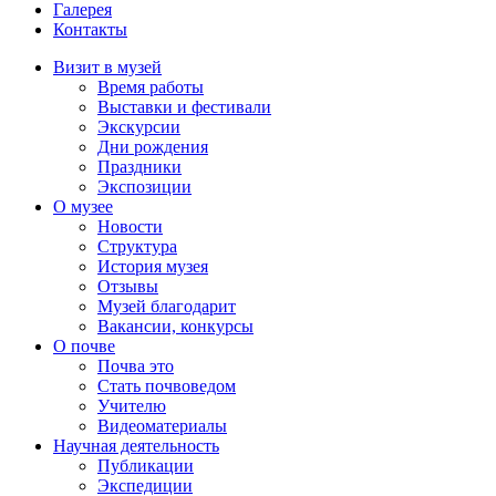
Галерея
Контакты
Визит в музей
Время работы
Выставки и фестивали
Экскурсии
Дни рождения
Праздники
Экспозиции
О музее
Новости
Структура
История музея
Отзывы
Музей благодарит
Вакансии, конкурсы
О почве
Почва это
Стать почвоведом
Учителю
Видеоматериалы
Научная деятельность
Публикации
Экспедиции