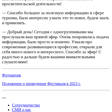
просветительской деятельности!
— Спасибо большое за полезную информацию в сфере
туризма, было интересно узнать что то новое, будем знать
и применять.
— Добрый день! Сегодня с одногруппниками мы
прослушали ваш прямой эфир. Очень понравилась подача
информации, было просто и понятно. Узнали про
современные развивающиеся профессии, открыли для
себя много нового и интересного. Спасибо за эфир! С
радостью и дальше будем вашими внимательными
слушателями!
Фотоархив
Положение о проведении Фестиваля в 2023 г.
Сотрудничество
СМИ о нас